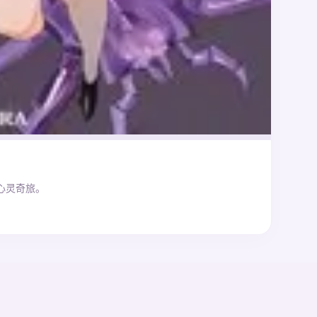
心灵奇旅。